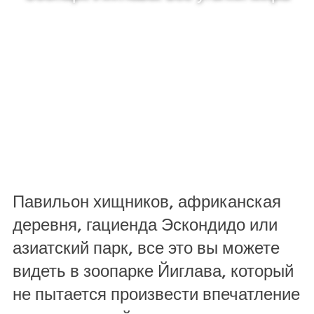
Павильон хищников, африканская
деревня, гациенда Эскондидо или
азиатский парк, все это вы можете
видеть в зоопарке Йиглава, который
не пытается произвести впечатление