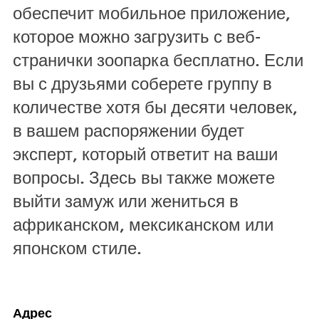
обеспечит мобильное приложение,
которое можно загрузить с веб-
странички зоопарка бесплатно. Если
вы с друзьями соберете группу в
количестве хотя бы десяти человек,
в вашем распоряжении будет
эксперт, который ответит на ваши
вопросы. Здесь вы также можете
выйти замуж или жениться в
африканском, мексиканском или
японском стиле.
Адрес