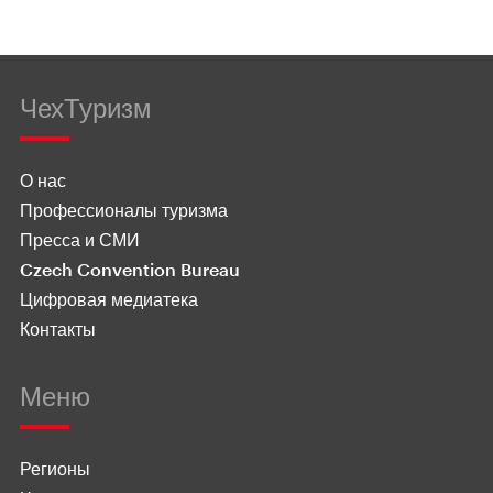
ЧехТуризм
О нас
Профессионалы туризма
Пресса и СМИ
Czech Convention Bureau
Цифровая медиатека
Контакты
Меню
Регионы