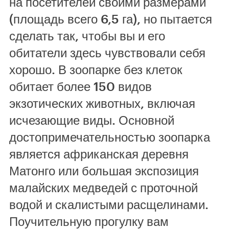
на посетителей своими размерами
(площадь всего 6,5 га), но пытается
сделать так, чтобы вы и его
обитатели здесь чувствовали себя
хорошо. В зоопарке без клеток
обитает более 150 видов
экзотических животных, включая
исчезающие виды. Основной
достопримечательностью зоопарка
является африканская деревня
Матонго или большая экспозиция
малайских медведей с проточной
водой и скалистыми расщелинами.
Поучительную прогулку вам