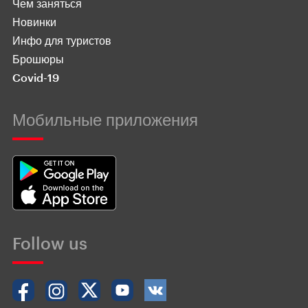
Чем заняться
Новинки
Инфо для туристов
Брошюры
Covid-19
Мобильные приложения
Follow us