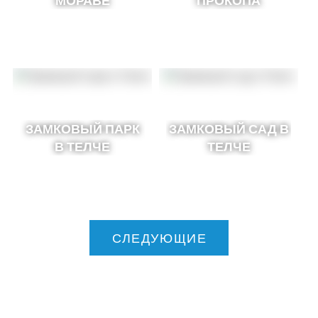
МОРАВЕ
ПРОКОПА
ЗАМКОВЫЙ ПАРК
ЗАМКОВЫЙ САД В
В ТЕЛЧЕ
ТЕЛЧЕ
СЛЕДУЮЩИЕ