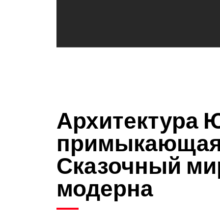
Архитектура 
примыкающая 
Сказочный ми
модерна