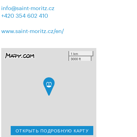
info@saint-moritz.cz
+420 354 602 410
www.saint-moritz.cz/en/
1 km
3000 ft
ОТКРЫТЬ ПОДРОБНУЮ КАРТУ