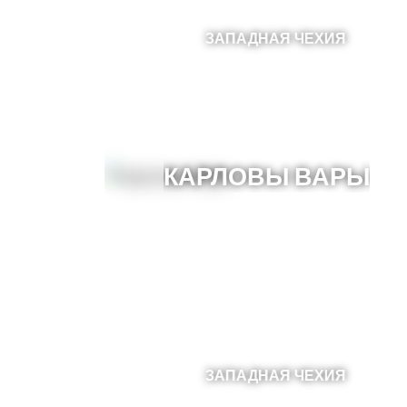
ЗАПАДНАЯ ЧЕХИЯ
КАРЛОВЫ ВАРЫ
ЗАПАДНАЯ ЧЕХИЯ