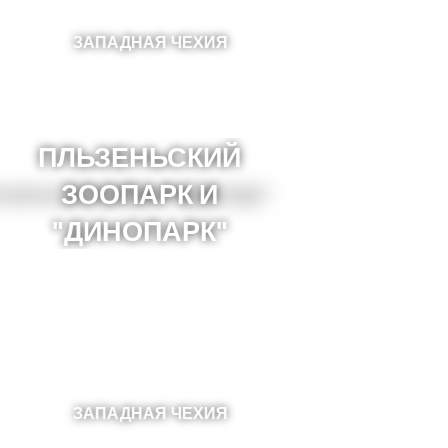
ЗАПАДНАЯ ЧЕХИЯ
ПЛЬЗЕНЬСКИЙ
ЗООПАРК И
"ДИНОПАРК"
ЗАПАДНАЯ ЧЕХИЯ