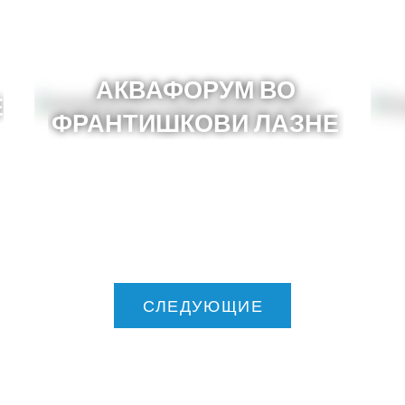
АКВАФОРУМ ВО
Е
ФРАНТИШКОВИ ЛАЗНЕ
СЛЕДУЮЩИЕ