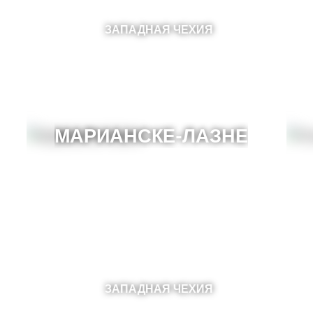
ЗАПАДНАЯ ЧЕХИЯ
МАРИАНСКЕ-ЛАЗНЕ
ЗАПАДНАЯ ЧЕХИЯ