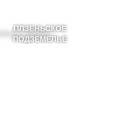
ПЛЗЕНЬСКОЕ
ПОДЗЕМЕЛЬЕ