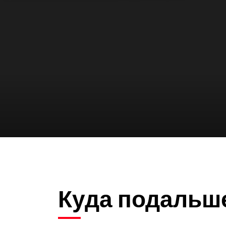
Куда подальш