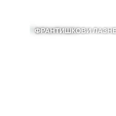
ФРАНТИШКОВИ ЛАЗН