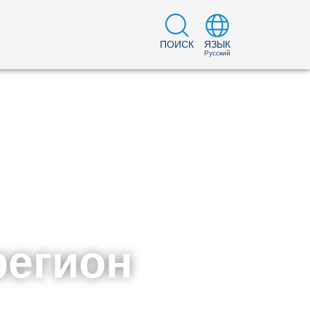
ПОИСК
ЯЗЫК
Русский
регион