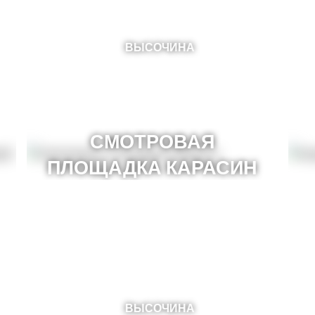
ВЫСОЧИНА
СМОТРОВАЯ
ПЛОЩАДКА КАРАСИН
ВЫСОЧИНА