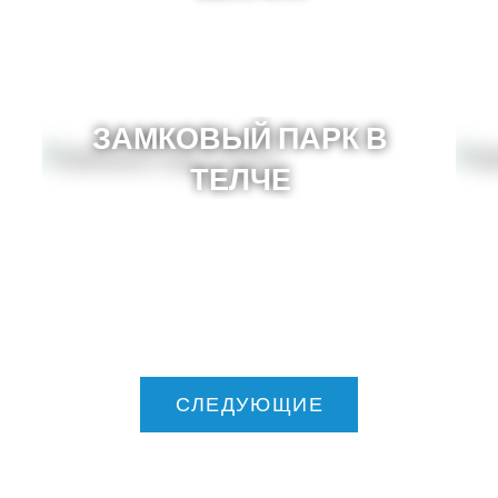
ЗАМКОВЫЙ ПАРК В
ТЕЛЧЕ
СЛЕДУЮЩИЕ