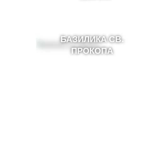
БАЗИЛИКА СВ.
ПРОКОПА