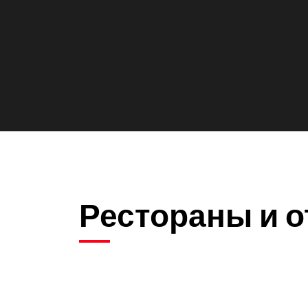
Рестораны и о