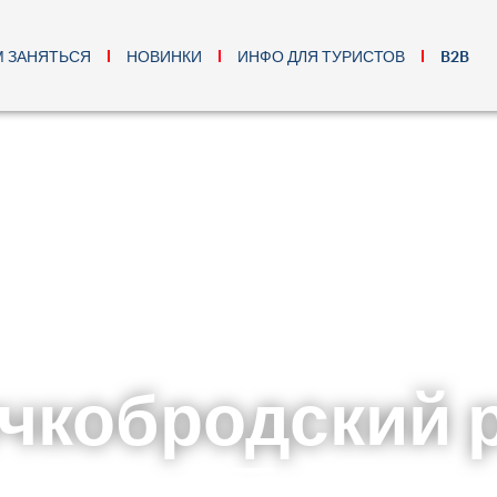
М ЗАНЯТЬСЯ
НОВИНКИ
ИНФО ДЛЯ ТУРИСТОВ
B2B
чкобродский 