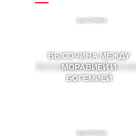
ВЫСОЧИНА
ВЫСОЧИНА МЕЖДУ
МОРАВИЕЙ И
БОГЕМИЕЙ
ВЫСОЧИНА