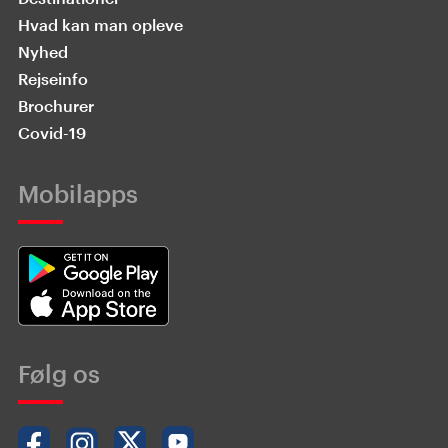
Hvad kan man opleve
Nyhed
Rejseinfo
Brochurer
Covid-19
Mobilapps
Følg os