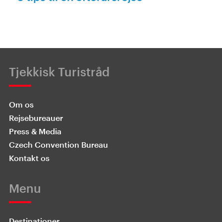
Tjekkisk Turistråd
Om os
Rejsebureauer
Press & Media
Czech Convention Bureau
Kontakt os
Menu
Destinationer