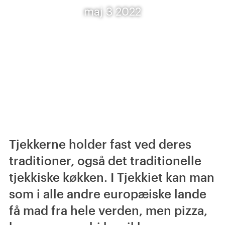
maj 3 2022
Tjekkerne holder fast ved deres
traditioner, også det traditionelle
tjekkiske køkken. I Tjekkiet kan man
som i alle andre europæiske lande
få mad fra hele verden, men pizza,