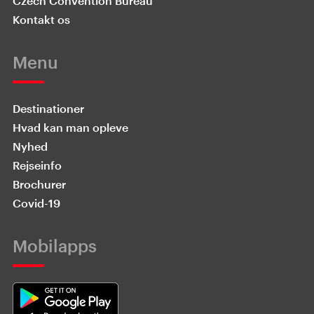
Czech Convention Bureau
Kontakt os
Menu
Destinationer
Hvad kan man opleve
Nyhed
Rejseinfo
Brochurer
Covid-19
Mobilapps