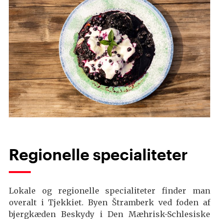
Regionelle specialiteter
Lokale og regionelle specialiteter finder man
overalt i Tjekkiet. Byen Štramberk ved foden af
bjergkæden Beskydy i Den Mæhrisk-Schlesiske