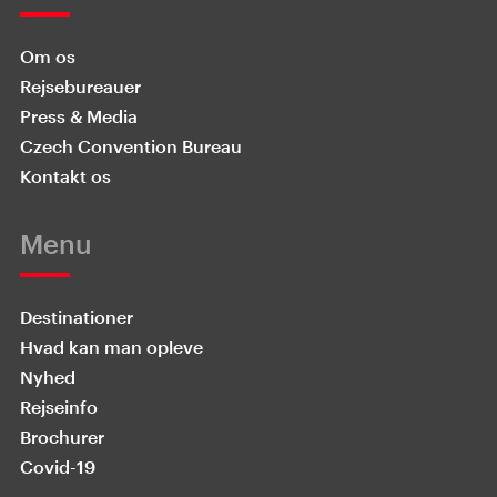
Om os
Rejsebureauer
Press & Media
Czech Convention Bureau
Kontakt os
Menu
Destinationer
Hvad kan man opleve
Nyhed
Rejseinfo
Brochurer
Covid-19