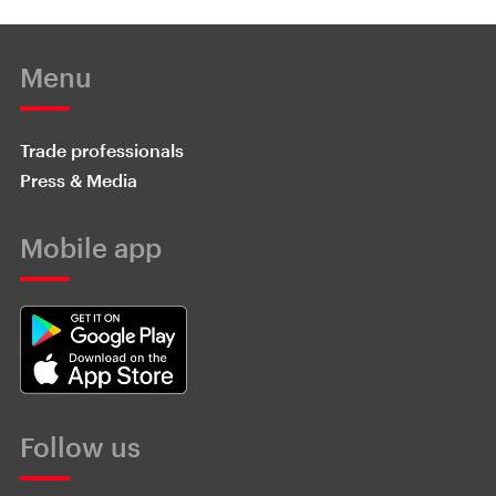
Menu
Trade professionals
Press & Media
Mobile app
Follow us