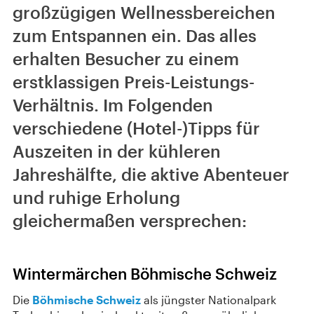
großzügigen Wellnessbereichen
zum Entspannen ein. Das alles
erhalten Besucher zu einem
erstklassigen Preis-Leistungs-
Verhältnis. Im Folgenden
verschiedene (Hotel-)Tipps für
Auszeiten in der kühleren
Jahreshälfte, die aktive Abenteuer
und ruhige Erholung
gleichermaßen versprechen:
Wintermärchen Böhmische Schweiz
Die
Böhmische Schweiz
als jüngster Nationalpark