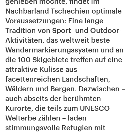
genießen möchte, findet im
Nachbarland Tschechien optimale
Voraussetzungen: Eine lange
Tradition von Sport- und Outdoor-
Aktivitäten, das weltweit beste
Wandermarkierungssystem und an
die 100 Skigebiete treffen auf eine
attraktive Kulisse aus
facettenreichen Landschaften,
Wäldern und Bergen. Dazwischen –
auch abseits der berühmten
Kurorte, die teils zum UNESCO
Welterbe zählen – laden
stimmungsvolle Refugien mit