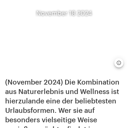
November 18 2024
(November 2024) Die Kombination
aus Naturerlebnis und Wellness ist
hierzulande eine der beliebtesten
Urlaubsformen. Wer sie auf
besonders vielseitige Weise