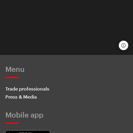
Menu
Trade professionals
Press & Media
Mobile app