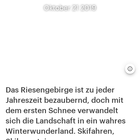
Oktober 21 2019
Das Riesengebirge ist zu jeder
Jahreszeit bezaubernd, doch mit
dem ersten Schnee verwandelt
sich die Landschaft in ein wahres
Winterwunderland. Skifahren,