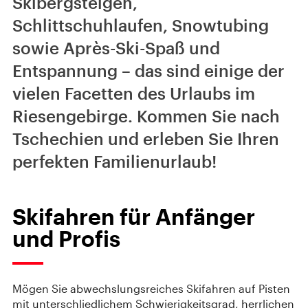
Skibergsteigen,
Schlittschuhlaufen, Snowtubing
sowie Après-Ski-Spaß und
Entspannung – das sind einige der
vielen Facetten des Urlaubs im
Riesengebirge. Kommen Sie nach
Tschechien und erleben Sie Ihren
perfekten Familienurlaub!
Skifahren für Anfänger
und Profis
Mögen Sie abwechslungsreiches Skifahren auf Pisten
mit unterschliedlichem Schwierigkeitsgrad, herrlichen