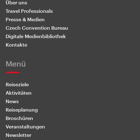
Über uns
Travel Professionals
Presse & Medien
Czech Convention Bureau
Digitale Medienbibliothek
Kontakte
Menü
Reiseziele
Aktivitäten
News
Reiseplanung
Broschüren
Veranstaltungen
Newsletter