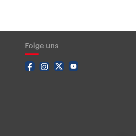
Folge uns