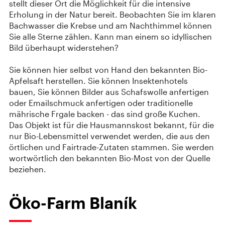
stellt dieser Ort die Möglichkeit für die intensive
Erholung in der Natur bereit. Beobachten Sie im klaren
Bachwasser die Krebse und am Nachthimmel können
Sie alle Sterne zählen. Kann man einem so idyllischen
Bild überhaupt widerstehen?
Sie können hier selbst von Hand den bekannten Bio-
Apfelsaft herstellen. Sie können Insektenhotels
bauen, Sie können Bilder aus Schafswolle anfertigen
oder Emailschmuck anfertigen oder traditionelle
mährische Frgale backen - das sind große Kuchen.
Das Objekt ist für die Hausmannskost bekannt, für die
nur Bio-Lebensmittel verwendet werden, die aus den
örtlichen und Fairtrade-Zutaten stammen. Sie werden
wortwörtlich den bekannten Bio-Most von der Quelle
beziehen.
Öko-Farm Blaník