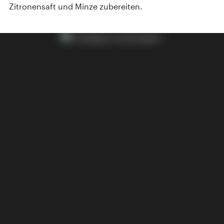
Zitronensaft und Minze zubereiten.