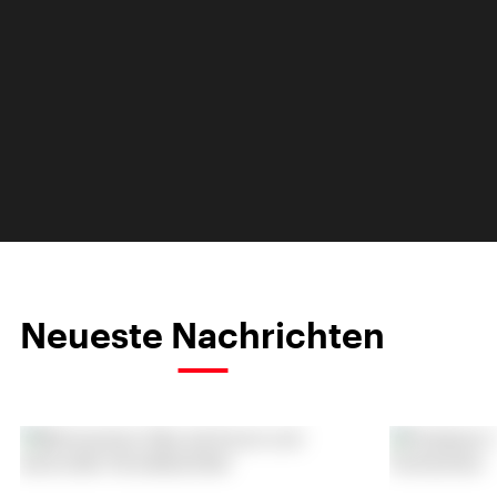
Neueste Nachrichten