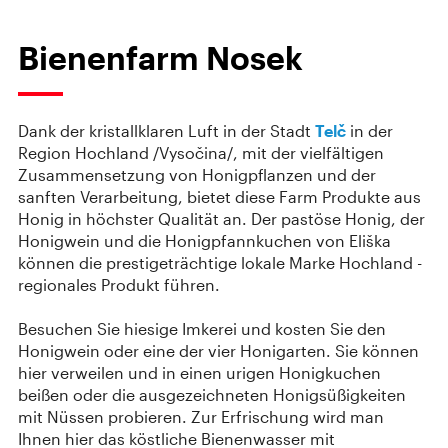
Bienenfarm Nosek
Dank der kristallklaren Luft in der Stadt
Telč
in der
Region Hochland /Vysočina/, mit der vielfältigen
Zusammensetzung von Honigpflanzen und der
sanften Verarbeitung, bietet diese Farm Produkte aus
Honig in höchster Qualität an. Der pastöse Honig, der
Honigwein und die Honigpfannkuchen von Eliška
können die prestigeträchtige lokale Marke Hochland -
regionales Produkt führen.
Besuchen Sie hiesige Imkerei und kosten Sie den
Honigwein oder eine der vier Honigarten. Sie können
hier verweilen und in einen urigen Honigkuchen
beißen oder die ausgezeichneten Honigsüßigkeiten
mit Nüssen probieren. Zur Erfrischung wird man
Ihnen hier das köstliche Bienenwasser mit