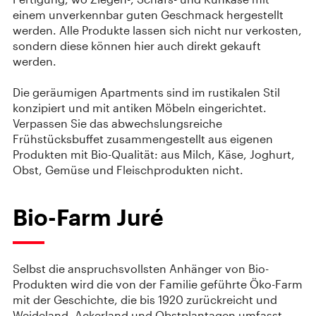
einem unverkennbar guten Geschmack hergestellt
werden. Alle Produkte lassen sich nicht nur verkosten,
sondern diese können hier auch direkt gekauft
werden.
Die geräumigen Apartments sind im rustikalen Stil
konzipiert und mit antiken Möbeln eingerichtet.
Verpassen Sie das abwechslungsreiche
Frühstücksbuffet zusammengestellt aus eigenen
Produkten mit Bio-Qualität: aus Milch, Käse, Joghurt,
Obst, Gemüse und Fleischprodukten nicht.
Bio-Farm Juré
Selbst die anspruchsvollsten Anhänger von Bio-
Produkten wird die von der Familie geführte Öko-Farm
mit der Geschichte, die bis 1920 zurückreicht und
Weideland, Ackerland und Obstplantagen umfasst,