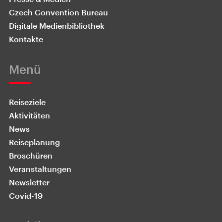
Czech Convention Bureau
Digitale Medienbibliothek
Kontakte
Menü
Reiseziele
Aktivitäten
News
Reiseplanung
Broschüren
Veranstaltungen
Newsletter
Covid-19