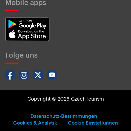
Mobile apps
Folge uns
Copyright © 2026 CzechTourism
Datenschutz-Bestimmungen
Cookies & Analytik
Cookie Einstellungen