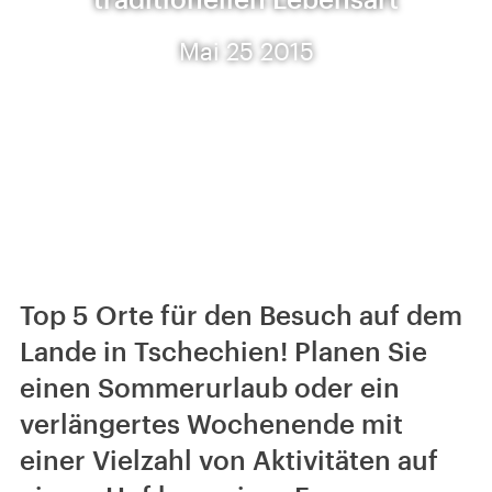
Mai 25 2015
Top 5 Orte für den Besuch auf dem
Lande in Tschechien! Planen Sie
einen Sommerurlaub oder ein
verlängertes Wochenende mit
einer Vielzahl von Aktivitäten auf