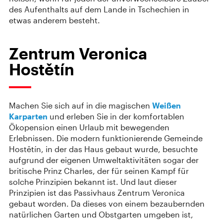
des Aufenthalts auf dem Lande in Tschechien in
etwas anderem besteht.
Zentrum Veronica
Hostětín
Machen Sie sich auf in die magischen
Weißen
Karparten
und erleben Sie in der komfortablen
Ökopension einen Urlaub mit bewegenden
Erlebnissen. Die modern funktionierende Gemeinde
Hostětín, in der das Haus gebaut wurde, besuchte
aufgrund der eigenen Umweltaktivitäten sogar der
britische Prinz Charles, der für seinen Kampf für
solche Prinzipien bekannt ist. Und laut dieser
Prinzipien ist das Passivhaus Zentrum Veronica
gebaut worden. Da dieses von einem bezaubernden
natürlichen Garten und Obstgarten umgeben ist,