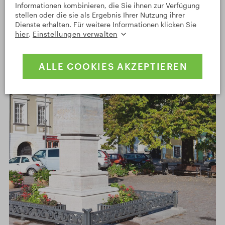
Informationen kombinieren, die Sie ihnen zur Verfügung
stellen oder die sie als Ergebnis Ihrer Nutzung ihrer
Dienste erhalten. Für weitere Informationen klicken Sie
hier
.
Einstellungen verwalten
ALLE COOKIES AKZEPTIEREN