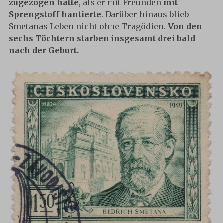
zugezogen hatte
, als er mit Freunden
mit
Sprengstoff hantierte
. Darüber hinaus blieb
Smetanas Leben nicht ohne Tragödien.
Von den
sechs Töchtern starben insgesamt drei bald
nach der Geburt.