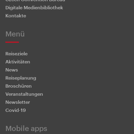
Digitale Medienbibliothek
Kontakte
Menü
Reiseziele
Aktivitäten
News
Reiseplanung
Broschüren
Veranstaltungen
Newsletter
Covid-19
Mobile apps