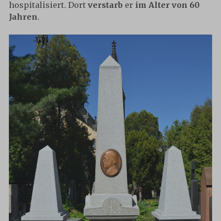
hospitalisiert. Dort
verstarb
er
im Alter von 60
Jahren
.