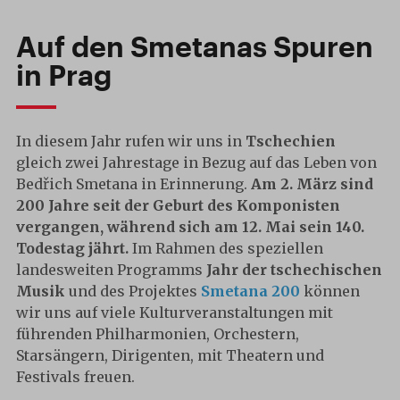
Auf den Smetanas Spuren
in Prag
In diesem Jahr rufen wir uns in
Tschechien
gleich zwei Jahrestage in Bezug auf das Leben von
Bedřich Smetana in Erinnerung.
Am 2.
März sind
200 Jahre seit der Geburt des Komponisten
vergangen, während sich am 12. Mai sein 140.
Todestag jährt.
Im Rahmen des speziellen
landesweiten Programms
Jahr der tschechischen
Musik
und des Projektes
Smetana 200
können
wir uns auf viele Kulturveranstaltungen mit
führenden Philharmonien, Orchestern,
Starsängern, Dirigenten, mit Theatern und
Festivals freuen.