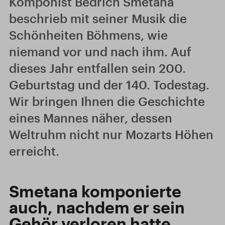
Komponist Bedřich Smetana
beschrieb mit seiner Musik die
Schönheiten Böhmens, wie
niemand vor und nach ihm. Auf
dieses Jahr entfallen sein 200.
Geburtstag und der 140. Todestag.
Wir bringen Ihnen die Geschichte
eines Mannes näher, dessen
Weltruhm nicht nur Mozarts Höhen
erreicht.
Smetana komponierte
auch, nachdem er sein
Gehör verloren hatte