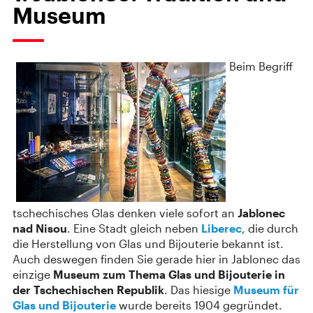
Museum
Beim Begriff
tschechisches Glas denken viele sofort an
Jablonec
nad Nisou
. Eine Stadt gleich neben
Liberec
, die durch
die Herstellung von Glas und Bijouterie bekannt ist.
Auch deswegen finden Sie gerade hier in Jablonec das
einzige
Museum zum Thema Glas und Bijouterie in
der Tschechischen Republik
. Das hiesige
Museum für
Glas und Bijouterie
wurde bereits 1904 gegründet.