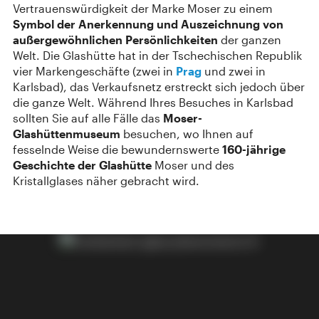
Vertrauenswürdigkeit der Marke Moser zu einem
Symbol der Anerkennung und Auszeichnung von
außergewöhnlichen Persönlichkeiten
der ganzen
Welt. Die Glashütte hat in der Tschechischen Republik
vier Markengeschäfte (zwei in
Prag
und zwei in
Karlsbad), das Verkaufsnetz erstreckt sich jedoch über
die ganze Welt. Während Ihres Besuches in Karlsbad
sollten Sie auf alle Fälle das
Moser-
Glashüttenmuseum
besuchen, wo Ihnen auf
fesselnde Weise die bewundernswerte
160-jährige
Geschichte der Glashütte
Moser und des
Kristallglases näher gebracht wird.