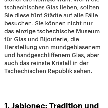
tschechisches Glas lieben, sollten
Sie diese fünf Städte auf alle Fälle
besuchen. Sie können nicht nur
das einzige tschechische Museum
für Glas und Bijouterie, die
Herstellung von mundgeblasenem
und handgeschliffenem Glas, aber
auch das reinste Kristall in der
Tschechischen Republik sehen.
1. Jablonec: Tradition und