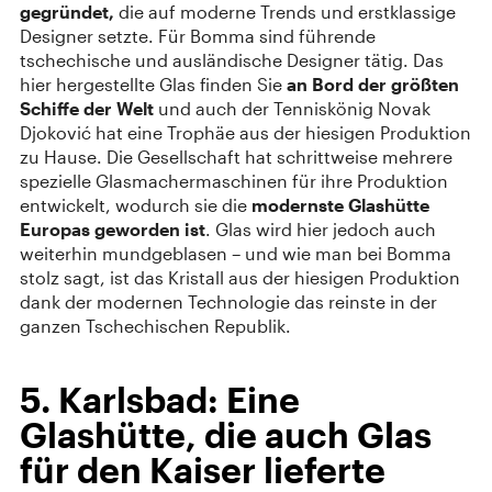
gegründet,
die auf moderne Trends und erstklassige
Designer setzte. Für Bomma sind führende
tschechische und ausländische Designer tätig. Das
hier hergestellte Glas finden Sie
an Bord der größten
Schiffe der Welt
und auch der Tenniskönig Novak
Djoković hat eine Trophäe aus der hiesigen Produktion
zu Hause. Die Gesellschaft hat schrittweise mehrere
spezielle Glasmachermaschinen für ihre Produktion
entwickelt, wodurch sie die
modernste Glashütte
Europas geworden ist
. Glas wird hier jedoch auch
weiterhin mundgeblasen – und wie man bei Bomma
stolz sagt, ist das Kristall aus der hiesigen Produktion
dank der modernen Technologie das reinste in der
ganzen Tschechischen Republik.
5. Karlsbad: Eine
Glashütte, die auch Glas
für den Kaiser lieferte