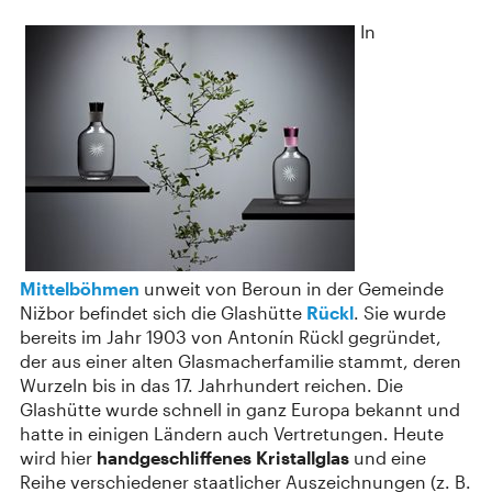
In
Mittelböhmen
unweit von Beroun in der Gemeinde
Nižbor befindet sich die Glashütte
Rückl
. Sie wurde
bereits im Jahr 1903 von Antonín Rückl gegründet,
der aus einer alten Glasmacherfamilie stammt, deren
Wurzeln bis in das 17. Jahrhundert reichen. Die
Glashütte wurde schnell in ganz Europa bekannt und
hatte in einigen Ländern auch Vertretungen. Heute
wird hier
handgeschliffenes Kristallglas
und eine
Reihe verschiedener staatlicher Auszeichnungen (z. B.