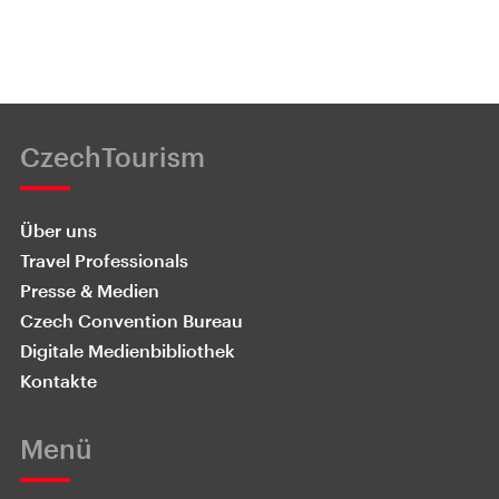
CzechTourism
Über uns
Travel Professionals
Presse & Medien
Czech Convention Bureau
Digitale Medienbibliothek
Kontakte
Menü