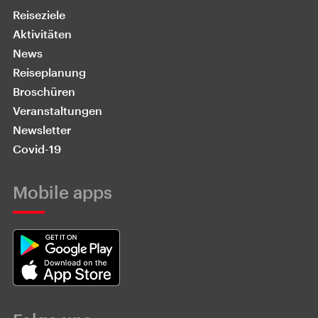
Reiseziele
Aktivitäten
News
Reiseplanung
Broschüren
Veranstaltungen
Newsletter
Covid-19
Mobile apps