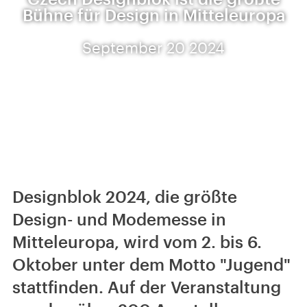
Bühne für Design in Mitteleuropa
September 20 2024
Designblok 2024, die größte
Design- und Modemesse in
Mitteleuropa, wird vom 2. bis 6.
Oktober unter dem Motto "Jugend"
stattfinden. Auf der Veranstaltung