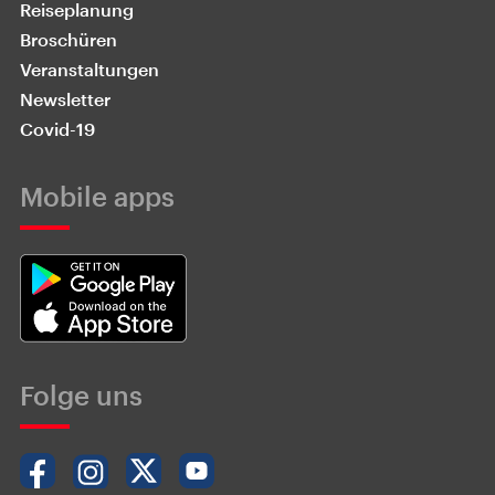
Reiseplanung
Broschüren
Veranstaltungen
Newsletter
Covid-19
Mobile apps
Folge uns