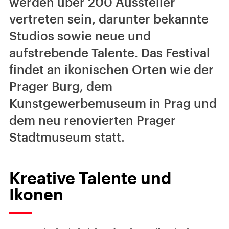
werden über 200 Aussteller
vertreten sein, darunter bekannte
Studios sowie neue und
aufstrebende Talente. Das Festival
findet an ikonischen Orten wie der
Prager Burg, dem
Kunstgewerbemuseum in Prag und
dem neu renovierten Prager
Stadtmuseum statt.
Kreative Talente und
Ikonen