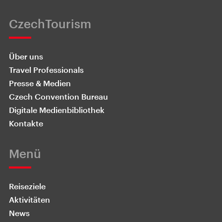
CzechTourism
Über uns
Travel Professionals
Presse & Medien
Czech Convention Bureau
Digitale Medienbibliothek
Kontakte
Menü
Reiseziele
Aktivitäten
News