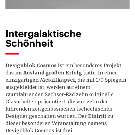
Intergalaktische
Schönheit
Designblok Cosmos
ist ein besonderes Projekt,
das
im Ausland großen Erfolg
hatte. In einer
einzigartigen
Metallkapsel
, die mit 170 Spiegeln
ausgekleidet ist, werden auf einem
raumfahrenden Sechser-Rad zehn originelle
Glasarbeiten präsentiert, die von zehn der
führenden zeitgenössischen tschechischen
Designer geschaffen wurden. Der
Eintritt
zu
dieser besonderen Veranstaltung namens
Designblok Cosmos ist
frei
.