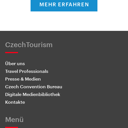
MEHR ERFAHREN
CzechTourism
Über uns
Travel Professionals
Presse & Medien
Czech Convention Bureau
Digitale Medienbibliothek
Kontakte
Menü