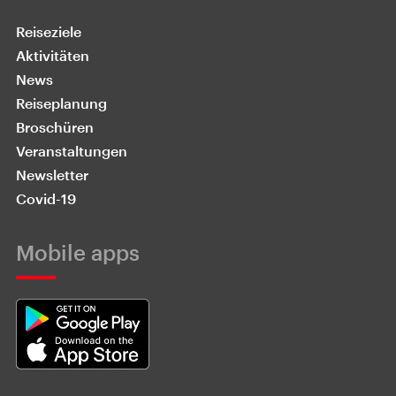
Reiseziele
Aktivitäten
News
Reiseplanung
Broschüren
Veranstaltungen
Newsletter
Covid-19
Mobile apps