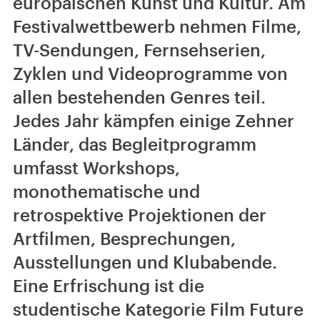
europäischen Kunst und Kultur. Am
Festivalwettbewerb nehmen Filme,
TV-Sendungen, Fernsehserien,
Zyklen und Videoprogramme von
allen bestehenden Genres teil.
Jedes Jahr kämpfen einige Zehner
Länder, das Begleitprogramm
umfasst Workshops,
monothematische und
retrospektive Projektionen der
Artfilmen, Besprechungen,
Ausstellungen und Klubabende.
Eine Erfrischung ist die
studentische Kategorie Film Future