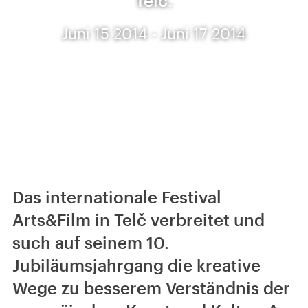
Telč.
Juni 15 2014 - Juni 17 2014
Das internationale Festival
Arts&Film in Telč verbreitet und
such auf seinem 10.
Jubiläumsjahrgang die kreative
Wege zu besserem Verständnis der