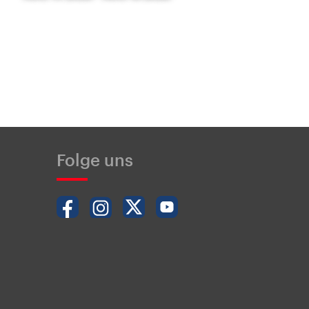
Folge uns