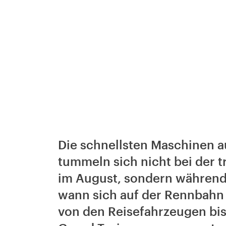
Die schnellsten Maschinen a
tummeln sich nicht bei der 
im August, sondern währen
wann sich auf der Rennbahn 
von den Reisefahrzeugen bis