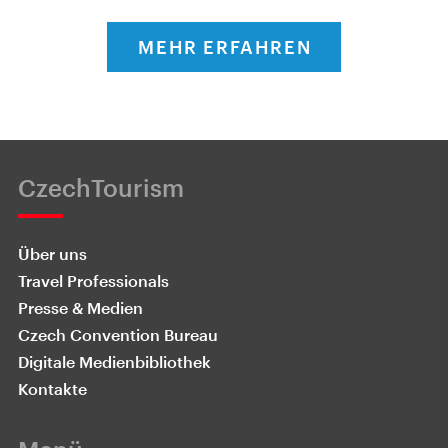
MEHR ERFAHREN
CzechTourism
Über uns
Travel Professionals
Presse & Medien
Czech Convention Bureau
Digitale Medienbibliothek
Kontakte