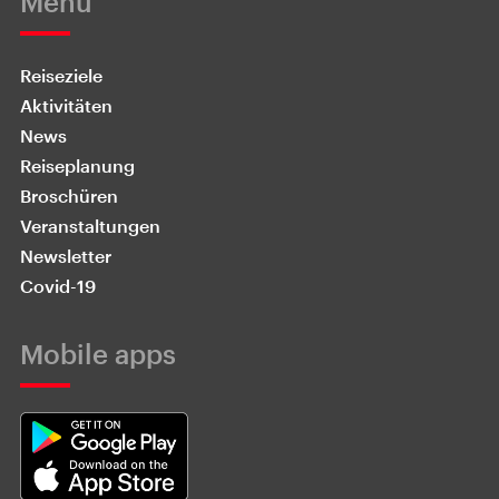
Menü
Reiseziele
Aktivitäten
News
Reiseplanung
Broschüren
Veranstaltungen
Newsletter
Covid-19
Mobile apps