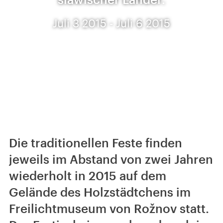
Juli 3 2015 - Juli 6 2015
Die traditionellen Feste finden
jeweils im Abstand von zwei Jahren
wiederholt in 2015 auf dem
Gelände des Holzstädtchens im
Freilichtmuseum von Rožnov statt.