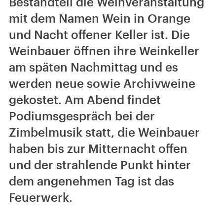
Bestandteil die Weinveranstaltung
mit dem Namen Wein in Orange
und Nacht offener Keller ist. Die
Weinbauer öffnen ihre Weinkeller
am späten Nachmittag und es
werden neue sowie Archivweine
gekostet. Am Abend findet
Podiumsgespräch bei der
Zimbelmusik statt, die Weinbauer
haben bis zur Mitternacht offen
und der strahlende Punkt hinter
dem angenehmen Tag ist das
Feuerwerk.