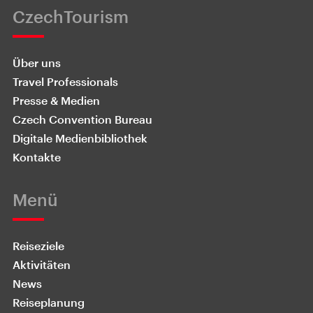
CzechTourism
Über uns
Travel Professionals
Presse & Medien
Czech Convention Bureau
Digitale Medienbibliothek
Kontakte
Menü
Reiseziele
Aktivitäten
News
Reiseplanung