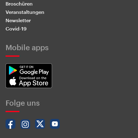
Broschüren
Veranstaltungen
Newsletter
Covid-19
Mobile apps
Folge uns