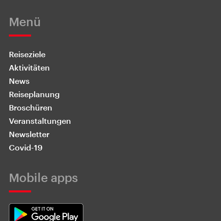
Menü
Reiseziele
Aktivitäten
News
Reiseplanung
Broschüren
Veranstaltungen
Newsletter
Covid-19
Mobile apps