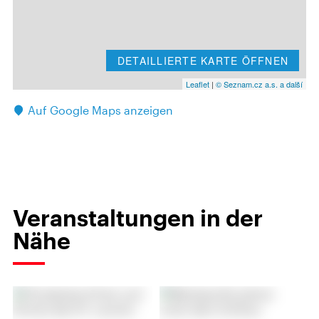
DETAILLIERTE KARTE ÖFFNEN
Leaflet
|
© Seznam.cz a.s. a další
Auf Google Maps anzeigen
Veranstaltungen in der
Nähe