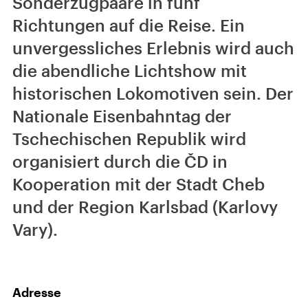
Sonderzugpaare in fünf
Richtungen auf die Reise. Ein
unvergessliches Erlebnis wird auch
die abendliche Lichtshow mit
historischen Lokomotiven sein. Der
Nationale Eisenbahntag der
Tschechischen Republik wird
organisiert durch die ČD in
Kooperation mit der Stadt Cheb
und der Region Karlsbad (Karlovy
Vary).
Adresse