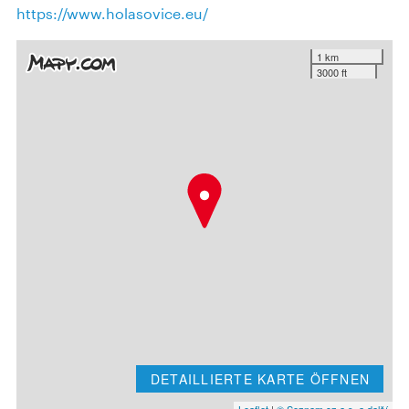
https://www.holasovice.eu/
1 km
3000 ft
DETAILLIERTE KARTE ÖFFNEN