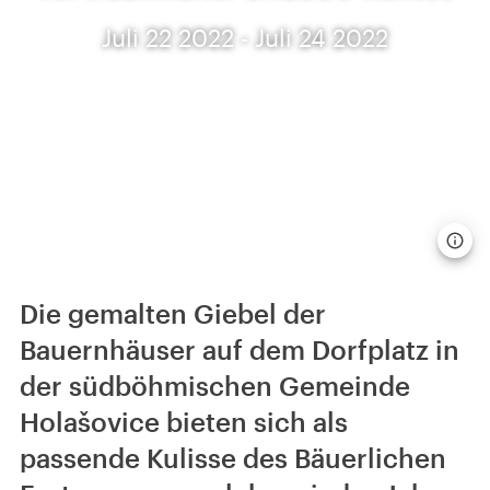
Juli 22 2022 - Juli 24 2022
Die gemalten Giebel der
Bauernhäuser auf dem Dorfplatz in
der südböhmischen Gemeinde
Holašovice bieten sich als
passende Kulisse des Bäuerlichen