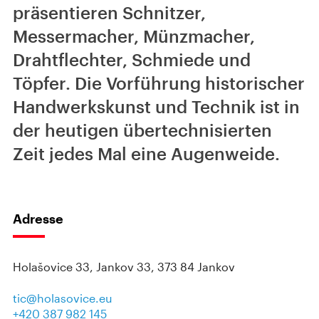
präsentieren Schnitzer,
Messermacher, Münzmacher,
Drahtflechter, Schmiede und
Töpfer. Die Vorführung historischer
Handwerkskunst und Technik ist in
der heutigen übertechnisierten
Zeit jedes Mal eine Augenweide.
Adresse
Holašovice 33, Jankov 33, 373 84 Jankov
tic@holasovice.eu
+420 387 982 145