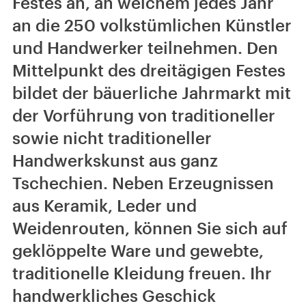
Festes an, an welchem jedes Jahr
an die 250 volkstümlichen Künstler
und Handwerker teilnehmen. Den
Mittelpunkt des dreitägigen Festes
bildet der bäuerliche Jahrmarkt mit
der Vorführung von traditioneller
sowie nicht traditioneller
Handwerkskunst aus ganz
Tschechien. Neben Erzeugnissen
aus Keramik, Leder und
Weidenrouten, können Sie sich auf
geklöppelte Ware und gewebte,
traditionelle Kleidung freuen. Ihr
handwerkliches Geschick