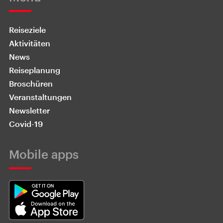
Reiseziele
Aktivitäten
News
Reiseplanung
Broschüren
Veranstaltungen
Newsletter
Covid-19
Mobile apps