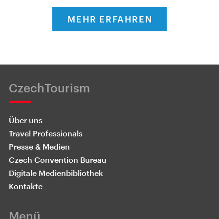
MEHR ERFAHREN
CzechTourism
Über uns
Travel Professionals
Presse & Medien
Czech Convention Bureau
Digitale Medienbibliothek
Kontakte
Menü