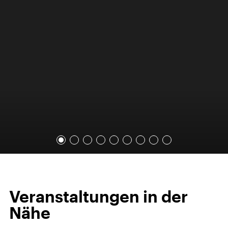
Veranstaltungen in der
Nähe