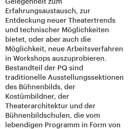
Gelegenheit zum
Erfahrungsaustausch, zur
Entdeckung neuer Theatertrends
und technischer Möglichkeiten
bietet, oder aber auch die
Möglichkeit, neue Arbeitsverfahren
in Workshops auszuprobieren.
Bestandteil der PQ sind
traditionelle Ausstellungssektionen
des Bühnenbilds, der
Kostümbildner, der
Theaterarchitektur und der
Bühnenbildschulen, die vom
lebendigen Programm in Form von