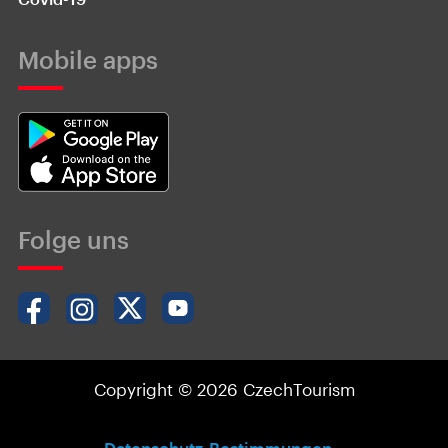
Mobile apps
Folge uns
Copyright © 2026 CzechTourism