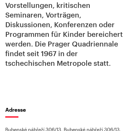
Vorstellungen, kritischen
Seminaren, Vorträgen,
Diskussionen, Konferenzen oder
Programmen für Kinder bereichert
werden. Die Prager Quadriennale
findet seit 1967 in der
tschechischen Metropole statt.
Adresse
Bubenské nábřeží 306/13, Bubenské nábřeží 306/13,