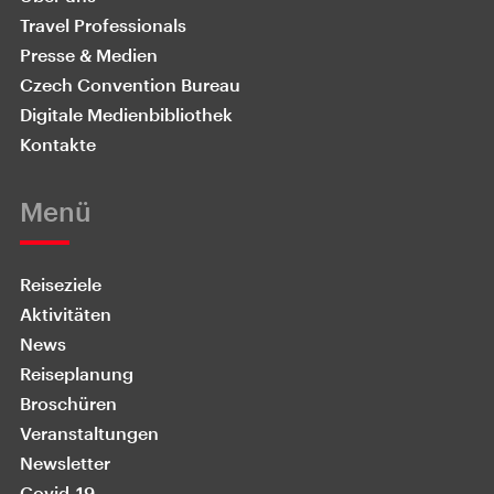
Travel Professionals
Presse & Medien
Czech Convention Bureau
Digitale Medienbibliothek
Kontakte
Menü
Reiseziele
Aktivitäten
News
Reiseplanung
Broschüren
Veranstaltungen
Newsletter
Covid-19