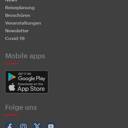
Reiseplanung
Broschüren
Veranstaltungen
Newsletter
Covid-19
Mobile apps
Folge uns