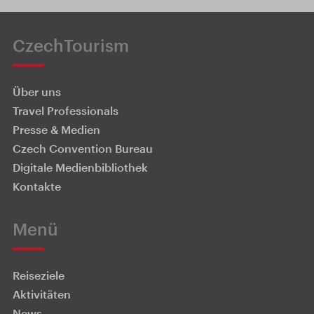
CzechTourism
Über uns
Travel Professionals
Presse & Medien
Czech Convention Bureau
Digitale Medienbibliothek
Kontakte
Menü
Reiseziele
Aktivitäten
News