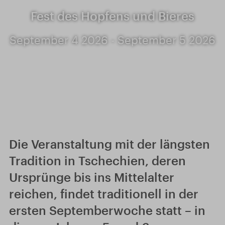
Fest des Hopfens und Bieres
September 4 2026 - September 5 2026
Die Veranstaltung mit der längsten
Tradition in Tschechien, deren
Ursprünge bis ins Mittelalter
reichen, findet traditionell in der
ersten Septemberwoche statt – in