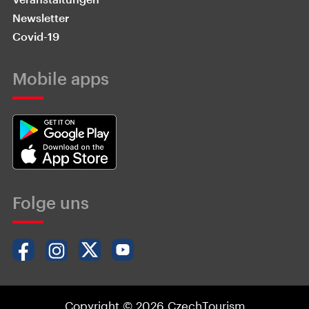
Newsletter
Covid-19
Mobile apps
Folge uns
Copyright © 2026 CzechTourism