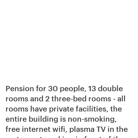
Pension for 30 people, 13 double
rooms and 2 three-bed rooms - all
rooms have private facilities, the
entire building is non-smoking,
free internet wifi, plasma TV in the