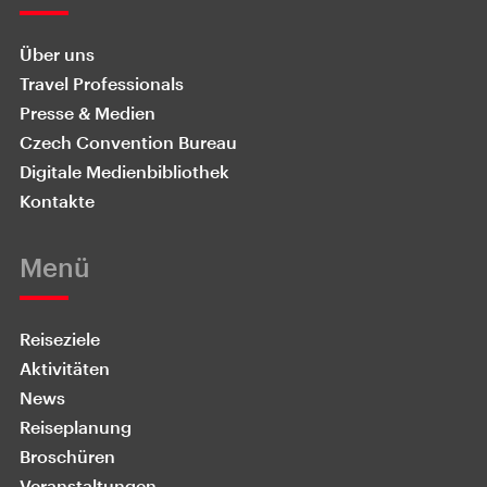
Über uns
Travel Professionals
Presse & Medien
Czech Convention Bureau
Digitale Medienbibliothek
Kontakte
Menü
Reiseziele
Aktivitäten
News
Reiseplanung
Broschüren
Veranstaltungen