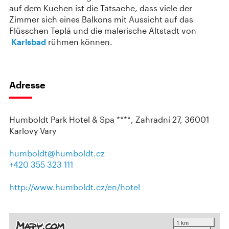
auf dem Kuchen ist die Tatsache, dass viele der
Zimmer sich eines Balkons mit Aussicht auf das
Flüsschen Teplá und die malerische Altstadt von
Karlsbad
rühmen können.
Adresse
Humboldt Park Hotel & Spa ****, Zahradní 27, 36001
Karlovy Vary
humboldt@humboldt.cz
+420 355 323 111
http://www.humboldt.cz/en/hotel
1 km