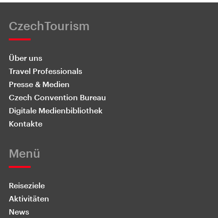
CzechTourism
Über uns
Travel Professionals
Presse & Medien
Czech Convention Bureau
Digitale Medienbibliothek
Kontakte
Menü
Reiseziele
Aktivitäten
News