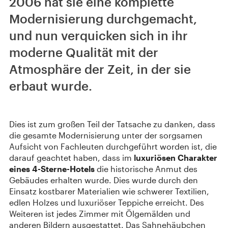
2006 hat sie eine komplette
Modernisierung durchgemacht,
und nun verquicken sich in ihr
moderne Qualität mit der
Atmosphäre der Zeit, in der sie
erbaut wurde.
Dies ist zum großen Teil der Tatsache zu danken, dass
die gesamte Modernisierung unter der sorgsamen
Aufsicht von Fachleuten durchgeführt worden ist, die
darauf geachtet haben, dass im
luxuriösen Charakter
eines 4-Sterne-Hotels
die historische Anmut des
Gebäudes erhalten wurde. Dies wurde durch den
Einsatz kostbarer Materialien wie schwerer Textilien,
edlen Holzes und luxuriöser Teppiche erreicht. Des
Weiteren ist jedes Zimmer mit Ölgemälden und
anderen Bildern ausgestattet. Das Sahnehäubchen