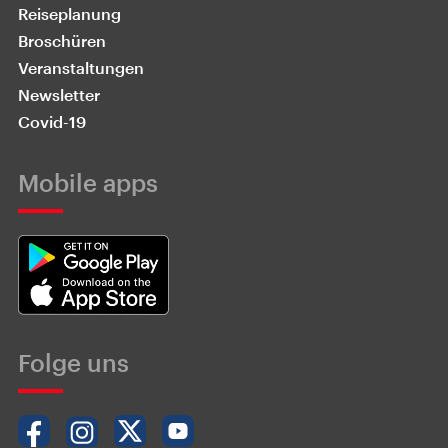
Reiseplanung
Broschüren
Veranstaltungen
Newsletter
Covid-19
Mobile apps
Folge uns