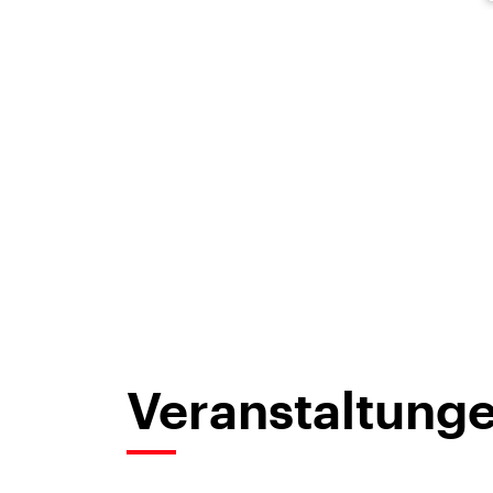
Veranstaltunge