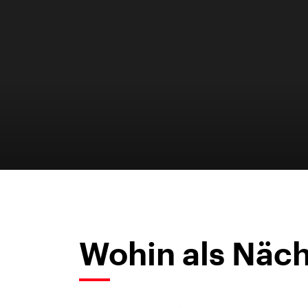
Wohin als Näch