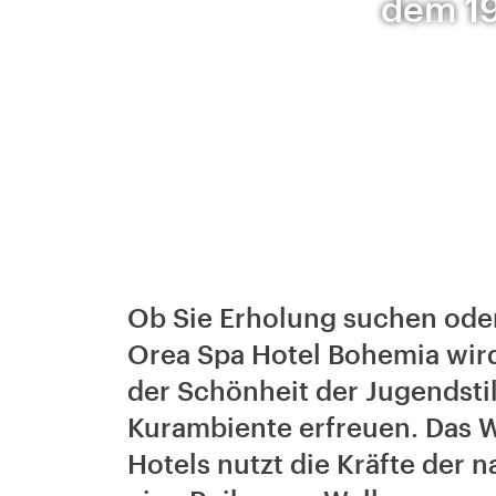
dem 19
Ob Sie Erholung suchen oder
Orea Spa Hotel Bohemia wir
der Schönheit der Jugendsti
Kurambiente erfreuen. Das 
Hotels nutzt die Kräfte der n