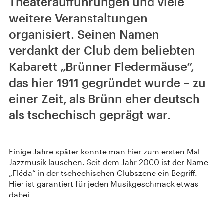
Theateraufführungen und viele
weitere Veranstaltungen
organisiert. Seinen Namen
verdankt der Club dem beliebten
Kabarett „Brünner Fledermäuse“,
das hier 1911 gegründet wurde – zu
einer Zeit, als Brünn eher deutsch
als tschechisch geprägt war.
Einige Jahre später konnte man hier zum ersten Mal
Jazzmusik lauschen. Seit dem Jahr 2000 ist der Name
„Fléda“ in der tschechischen Clubszene ein Begriff.
Hier ist garantiert für jeden Musikgeschmack etwas
dabei.