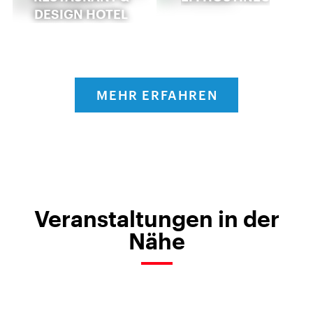
DESIGN HOTEL
MEHR ERFAHREN
Veranstaltungen in der
Nähe