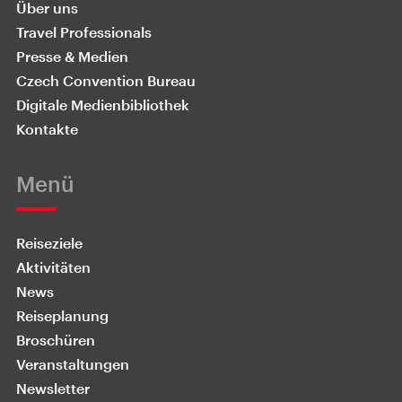
Über uns
Travel Professionals
Presse & Medien
Czech Convention Bureau
Digitale Medienbibliothek
Kontakte
Menü
Reiseziele
Aktivitäten
News
Reiseplanung
Broschüren
Veranstaltungen
Newsletter