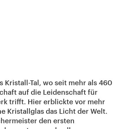
 Kristall-Tal, wo seit mehr als 460
haft auf die Leidenschaft für
 trifft. Hier erblickte vor mehr
 Kristallglas das Licht der Welt.
chermeister den ersten