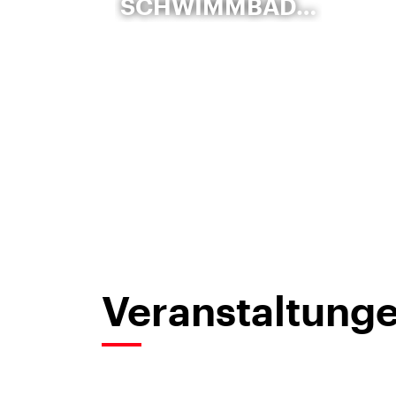
SCHWIMMBAD…
Veranstaltunge