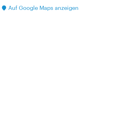
Auf Google Maps anzeigen