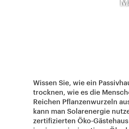
M
Wissen Sie, wie ein Passivh
trocknen, wie es die Mensch
Reichen Pflanzenwurzeln au
kann man Solarenergie nutze
zertifizierten Öko-Gästehau