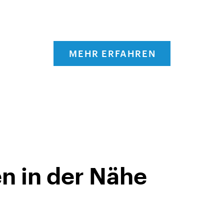
MEHR ERFAHREN
n in der Nähe