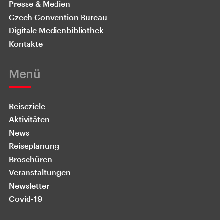
Presse & Medien
Czech Convention Bureau
Digitale Medienbibliothek
Kontakte
Menü
Reiseziele
Aktivitäten
News
Reiseplanung
Broschüren
Veranstaltungen
Newsletter
Covid-19