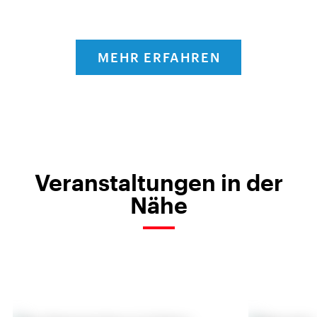
MEHR ERFAHREN
Veranstaltungen in der
Nähe