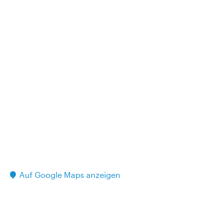
Auf Google Maps anzeigen