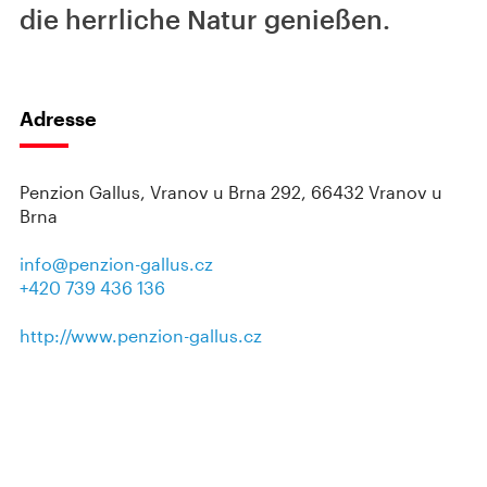
die herrliche Natur genießen.
Adresse
Penzion Gallus, Vranov u Brna 292, 66432 Vranov u
Brna
info@penzion-gallus.cz
+420 739 436 136
http://www.penzion-gallus.cz