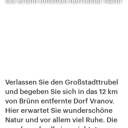
bei Brünn inmitten herrlicher Natur
Verlassen Sie den Großstadttrubel
und begeben Sie sich in das 12 km
von Brünn entfernte Dorf Vranov.
Hier erwartet Sie wunderschöne
Natur und vor allem viel Ruhe. Die