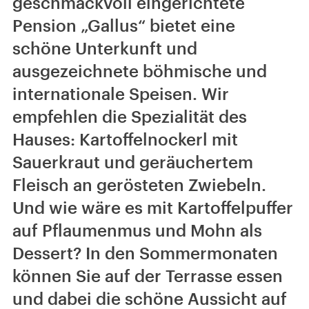
geschmackvoll eingerichtete
Pension „Gallus“ bietet eine
schöne Unterkunft und
ausgezeichnete böhmische und
internationale Speisen. Wir
empfehlen die Spezialität des
Hauses: Kartoffelnockerl mit
Sauerkraut und geräuchertem
Fleisch an gerösteten Zwiebeln.
Und wie wäre es mit Kartoffelpuffer
auf Pflaumenmus und Mohn als
Dessert? In den Sommermonaten
können Sie auf der Terrasse essen
und dabei die schöne Aussicht auf