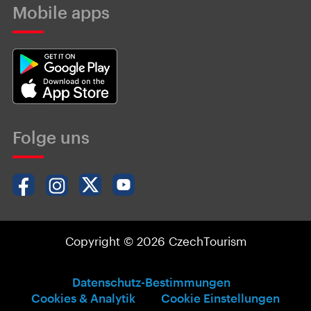
Mobile apps
Folge uns
Copyright © 2026 CzechTourism
Datenschutz-Bestimmungen
Cookies & Analytik
Cookie Einstellungen