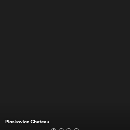
Ploskovice Chateau