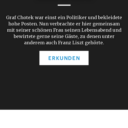
Graf Chotek war einst ein Politiker und bekleidete
hohe Posten. Nun verbrachte er hier gemeinsam
mit seiner schönen Frau seinen Lebensabend und
bewirtete gerne seine Gäste, zu denen unter
anderem auch Franz Liszt gehörte.
ERKUNDEN