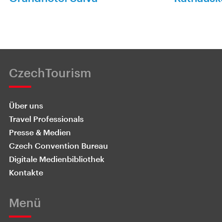
CzechTourism
Über uns
Travel Professionals
Presse & Medien
Czech Convention Bureau
Digitale Medienbibliothek
Kontakte
Menü