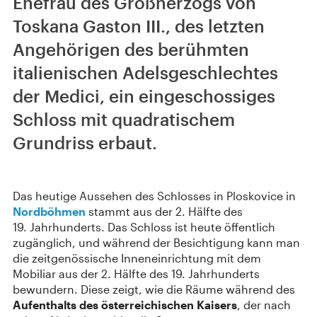
Ehefrau des Großherzogs von
Toskana Gaston III., des letzten
Angehörigen des berühmten
italienischen Adelsgeschlechtes
der Medici, ein eingeschossiges
Schloss mit quadratischem
Grundriss erbaut.
Das heutige Aussehen des Schlosses in Ploskovice in
Nordböhmen
stammt aus der 2. Hälfte des
19. Jahrhunderts. Das Schloss ist heute öffentlich
zugänglich, und während der Besichtigung kann man
die zeitgenössische Inneneinrichtung mit dem
Mobiliar aus der 2. Hälfte des 19. Jahrhunderts
bewundern. Diese zeigt, wie die Räume während des
Aufenthalts des österreichischen Kaisers
, der nach