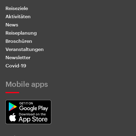
Reiseziele
Aktivitäten
News
Reiseplanung
Broschüren
Veranstaltungen
Newsletter
Covid-19
Mobile apps