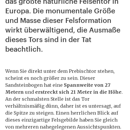
das größte natürliche Felsentor in
Europa. Die monumentale Größe
und Masse dieser Felsformation
wirkt überwältigend, die Ausmaße
dieses Tors sind in der Tat
beachtlich.
Wenn Sie direkt unter dem Prebischtor stehen,
scheint es noch größer zu sein. Dieser
Sandsteinbogen hat eine
Spannweite von 27
Metern
und
erstreckt sich 21 Meter in die Höhe
.
An der schmalsten Stelle ist das Tor
verhältnismäßig dünn, daher ist es untersagt, auf
die Spitze zu steigen. Einen herrlichen Blick auf
dieses einzigartige Felsgebilde haben Sie gleich
von mehreren nahegelegenen Aussichtspunkten.