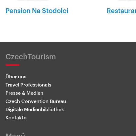
Pension Na Stodolci
Restaura
CzechTourism
Über uns
Travel Professionals
Presse & Medien
Czech Convention Bureau
Digitale Medienbibliothek
Kontakte
Menü