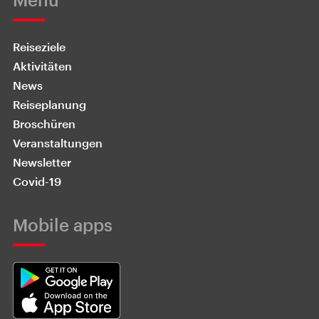
Reiseziele
Aktivitäten
News
Reiseplanung
Broschüren
Veranstaltungen
Newsletter
Covid-19
Mobile apps