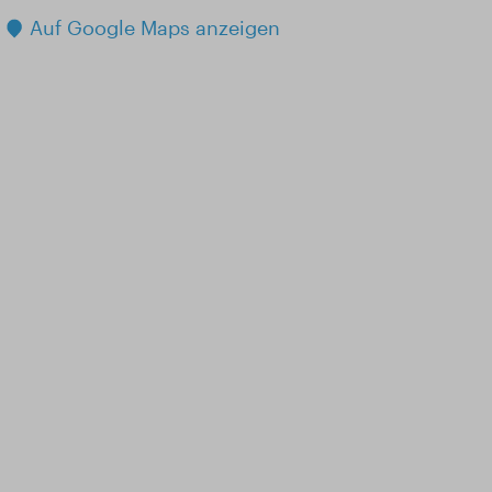
Auf Google Maps anzeigen