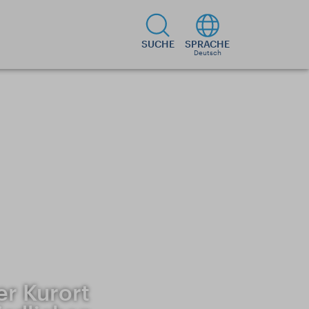
SUCHE
SPRACHE
Deutsch
er Kurort