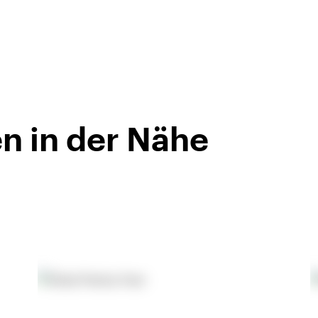
n in der Nähe