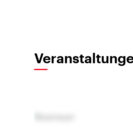
Veranstaltunge