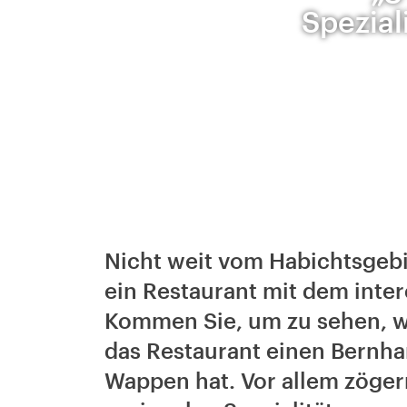
Spezial
Nicht weit vom Habichtsgebir
ein Restaurant mit dem inte
Kommen Sie, um zu sehen, w
das Restaurant einen Bernha
Wappen hat. Vor allem zöger