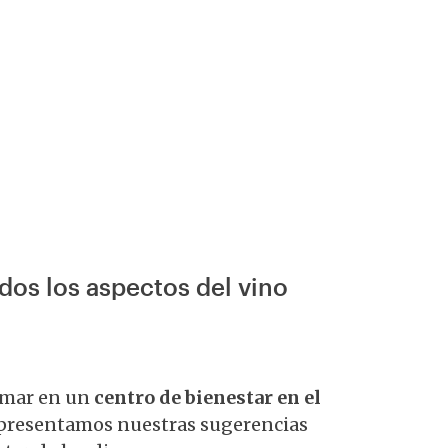
dos los aspectos del vino
imar en un
centro de bienestar en el
e presentamos nuestras sugerencias