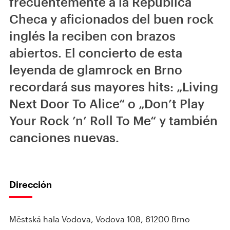
frecuentemente a la República
Checa y aficionados del buen rock
inglés la reciben con brazos
abiertos. El concierto de esta
leyenda de glamrock en Brno
recordará sus mayores hits: „Living
Next Door To Alice“ o „Don’t Play
Your Rock ’n’ Roll To Me“ y también
canciones nuevas.
Dirección
Městská hala Vodova, Vodova 108, 61200 Brno