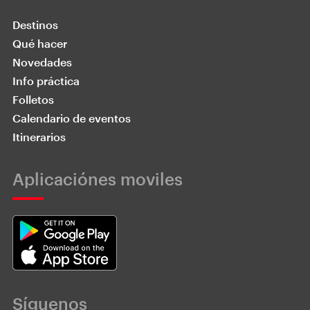
Destinos
Qué hacer
Novedades
Info práctica
Folletos
Calendario de eventos
Itinerarios
Aplicaciónes moviles
Síguenos