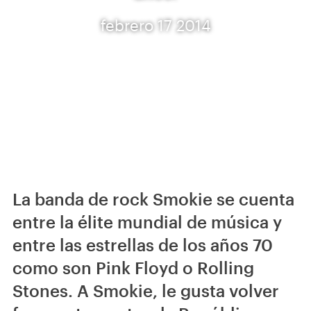
febrero 17 2014
La banda de rock Smokie se cuenta
entre la élite mundial de música y
entre las estrellas de los años 70
como son Pink Floyd o Rolling
Stones. A Smokie, le gusta volver