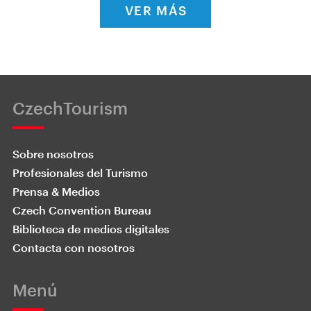
VER MÁS
CzechTourism
Sobre nosotros
Profesionales del Turismo
Prensa & Medios
Czech Convention Bureau
Biblioteca de medios digitales
Contacta con nosotros
Menú