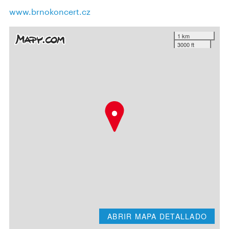
www.brnokoncert.cz
1 km
3000 ft
ABRIR MAPA DETALLADO