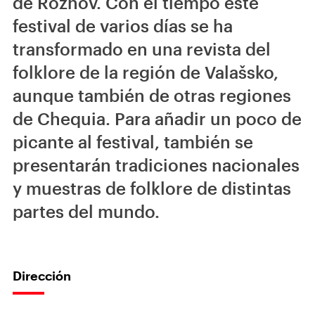
de Rožnov. Con el tiempo este
festival de varios días se ha
transformado en una revista del
folklore de la región de Valašsko,
aunque también de otras regiones
de Chequia. Para añadir un poco de
picante al festival, también se
presentarán tradiciones nacionales
y muestras de folklore de distintas
partes del mundo.
Dirección