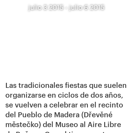
julio 3 2015 - julio 6 2015
Las tradicionales fiestas que suelen
organizarse en ciclos de dos años,
se vuelven a celebrar en el recinto
del Pueblo de Madera (Dřevěné
městečko) del Museo al Aire Libre