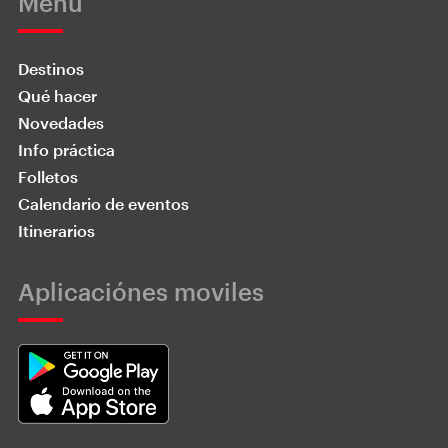
Menú
Destinos
Qué hacer
Novedades
Info práctica
Folletos
Calendario de eventos
Itinerarios
Aplicaciónes moviles