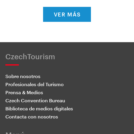
VER MÁS
CzechTourism
Sobre nosotros
Profesionales del Turismo
Prensa & Medios
Czech Convention Bureau
Biblioteca de medios digitales
Contacta con nosotros