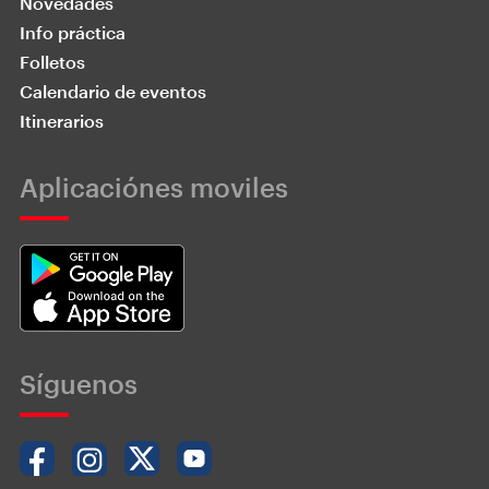
Novedades
Info práctica
Folletos
Calendario de eventos
Itinerarios
Aplicaciónes moviles
Síguenos