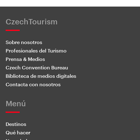
CzechTourism
Sobre nosotros
Profesionales del Turismo
Prensa & Medios
Czech Convention Bureau
Biblioteca de medios digitales
Contacta con nosotros
Menú
Destinos
Qué hacer