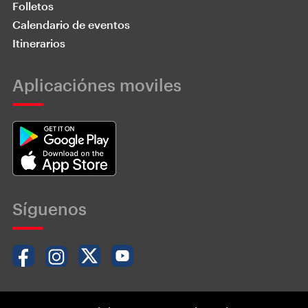
Folletos
Calendario de eventos
Itinerarios
Aplicaciónes moviles
Síguenos