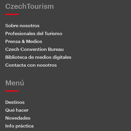
CzechTourism
Sobre nosotros
Profesionales del Turismo
Prensa & Medios
Czech Convention Bureau
Biblioteca de medios digitales
Contacta con nosotros
Menú
Destinos
Qué hacer
Novedades
Info práctica