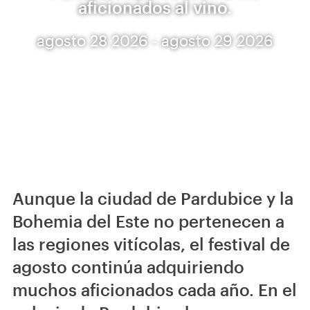
aficionados al vino.
agosto 28 2026 - agosto 29 2026
Aunque la ciudad de Pardubice y la
Bohemia del Este no pertenecen a
las regiones vitícolas, el festival de
agosto continúa adquiriendo
muchos aficionados cada año. En el