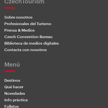
CzechTourism
Sobre nosotros
Profesionales del Turismo
Prensa & Medios
Czech Convention Bureau
Biblioteca de medios digitales
Contacta con nosotros
Menú
Destinos
Qué hacer
Novedades
Info práctica
Folletos