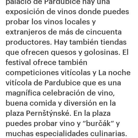
palacio de Pardubice hay una
exposición de vinos donde puedes
probar los vinos locales y
extranjeros de más de cincuenta
productores. Hay también tiendas
que ofrecen quesos y golosinas. El
festival ofrece también
competiciones vitícolas y La noche
vitícola de Pardubice que es una
magnífica celebración de vino,
buena comida y diversión en la
plaza Pernštýnské. En la plaza
puedes probar vino y “burčák“ y
muchas especialidades culinarias.