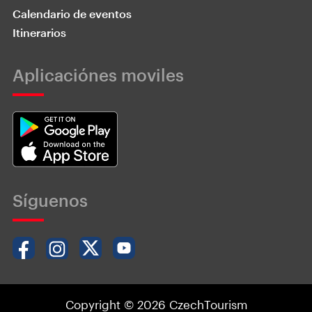
Calendario de eventos
Itinerarios
Aplicaciónes moviles
Síguenos
Copyright © 2026 CzechTourism