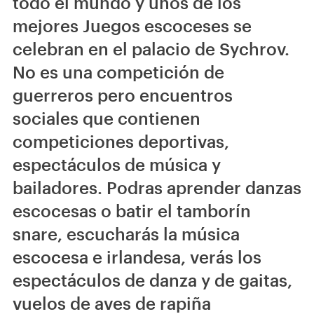
todo el mundo y unos de los
mejores Juegos escoceses se
celebran en el palacio de Sychrov.
No es una competición de
guerreros pero encuentros
sociales que contienen
competiciones deportivas,
espectáculos de música y
bailadores. Podras aprender danzas
escocesas o batir el tamborín
snare, escucharás la música
escocesa e irlandesa, verás los
espectáculos de danza y de gaitas,
vuelos de aves de rapiña