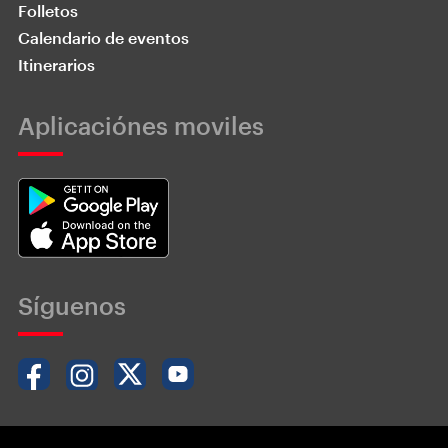
Folletos
Calendario de eventos
Itinerarios
Aplicaciónes moviles
Síguenos