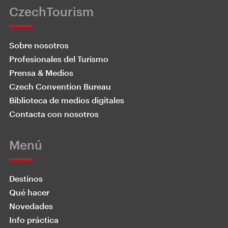
CzechTourism
Sobre nosotros
Profesionales del Turismo
Prensa & Medios
Czech Convention Bureau
Biblioteca de medios digitales
Contacta con nosotros
Menú
Destinos
Qué hacer
Novedades
Info práctica