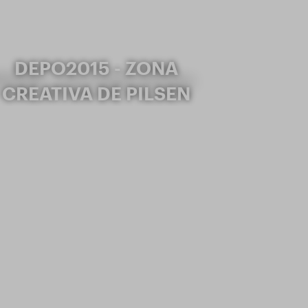
DEPO2015 - ZONA
CREATIVA DE PILSEN