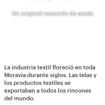
Un original recuerdo de moda
La industria textil floreció en toda
Moravia durante siglos. Las telas y
los productos textiles se
exportaban a todos los rincones
del mundo.