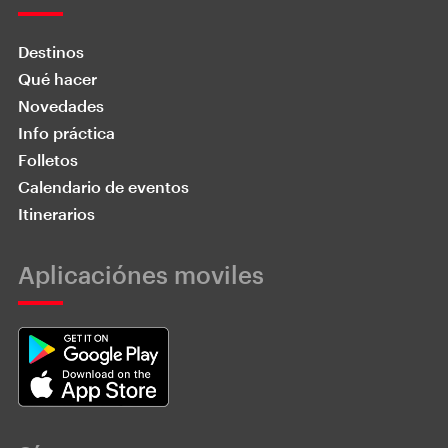
Destinos
Qué hacer
Novedades
Info práctica
Folletos
Calendario de eventos
Itinerarios
Aplicaciónes moviles