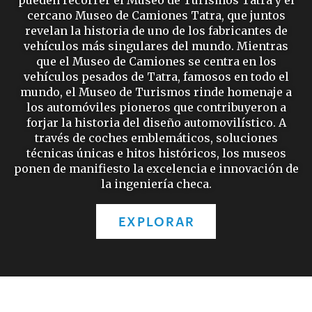
pueden recorrer el Museo de Turismos Tatra y el
cercano Museo de Camiones Tatra, que juntos
revelan la historia de uno de los fabricantes de
vehículos más singulares del mundo. Mientras
que el Museo de Camiones se centra en los
vehículos pesados de Tatra, famosos en todo el
mundo, el Museo de Turismos rinde homenaje a
los automóviles pioneros que contribuyeron a
forjar la historia del diseño automovilístico. A
través de coches emblemáticos, soluciones
técnicas únicas e hitos históricos, los museos
ponen de manifiesto la excelencia e innovación de
la ingeniería checa.
EXPLORAR