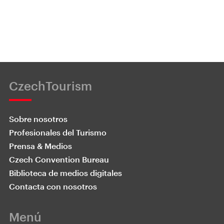
CzechTourism
Sobre nosotros
Profesionales del Turismo
Prensa & Medios
Czech Convention Bureau
Biblioteca de medios digitales
Contacta con nosotros
Menú