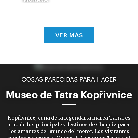
VER MÁS
COSAS PARECIDAS PARA HACER
Museo de Tatra Kopřivnice
Kopřivnice, cuna de la legendaria marca Tatra, es
uno de los principales destinos de Chequia para
los amantes del mundo del motor. Los visitantes