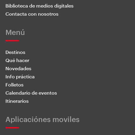
Biblioteca de medios digitales
Contacta con nosotros
Menú
Destinos
Qué hacer
Novedades
Info práctica
Folletos
Calendario de eventos
Itinerarios
Aplicaciónes moviles