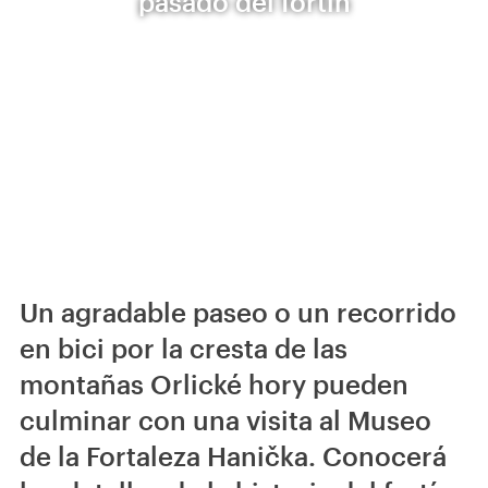
pasado del fortín
Un agradable paseo o un recorrido
en bici por la cresta de las
montañas Orlické hory pueden
culminar con una visita al Museo
de la Fortaleza Hanička. Conocerá