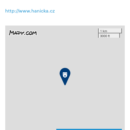
http://www.hanicka.cz
1 km
3000 ft