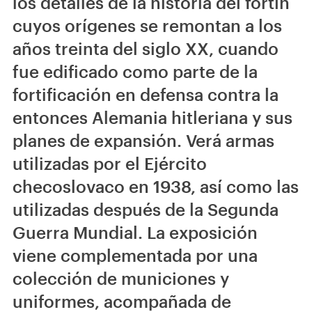
los detalles de la historia del fortín
cuyos orígenes se remontan a los
años treinta del siglo XX, cuando
fue edificado como parte de la
fortificación en defensa contra la
entonces Alemania hitleriana y sus
planes de expansión. Verá armas
utilizadas por el Ejército
checoslovaco en 1938, así como las
utilizadas después de la Segunda
Guerra Mundial. La exposición
viene complementada por una
colección de municiones y
uniformes, acompañada de