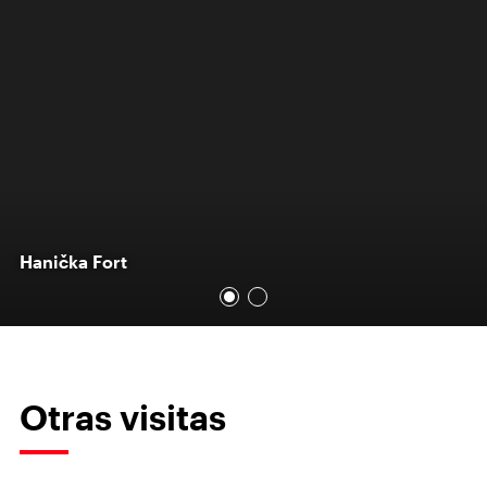
Hanička Fort
Otras visitas