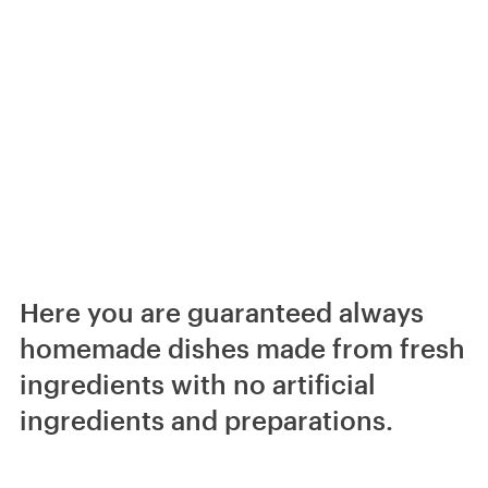
Here you are guaranteed always
homemade dishes made from fresh
ingredients with no artificial
ingredients and preparations.