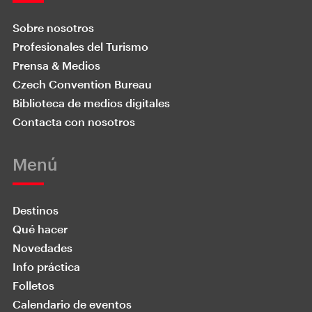
Sobre nosotros
Profesionales del Turismo
Prensa & Medios
Czech Convention Bureau
Biblioteca de medios digitales
Contacta con nosotros
Menú
Destinos
Qué hacer
Novedades
Info práctica
Folletos
Calendario de eventos