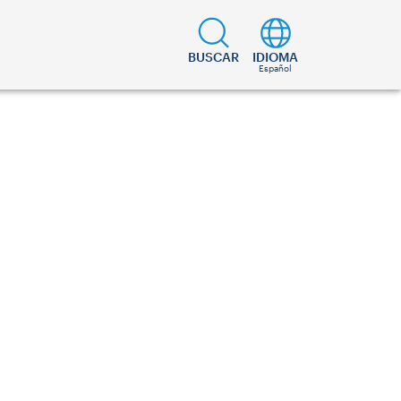
BUSCAR
IDIOMA
Español