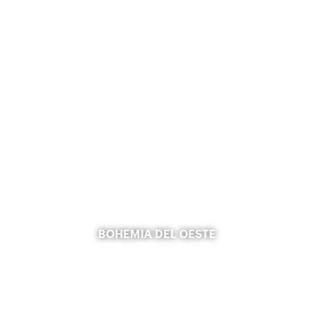
BOHEMIA DEL OESTE