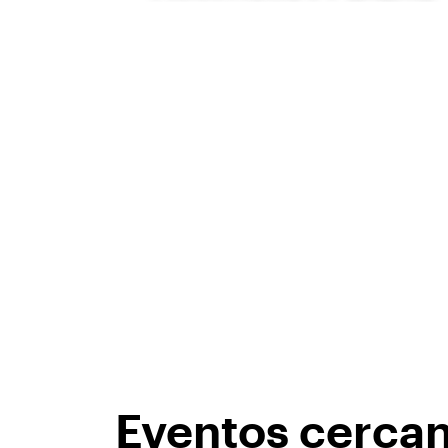
Eventos cerca