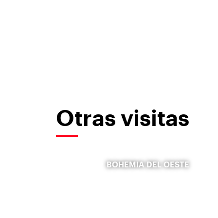
Otras visitas
BOHEMIA DEL OESTE