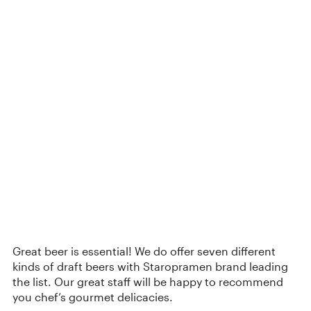
Great beer is essential! We do offer seven different
kinds of draft beers with Staropramen brand leading
the list. Our great staff will be happy to recommend
you chef’s gourmet delicacies.