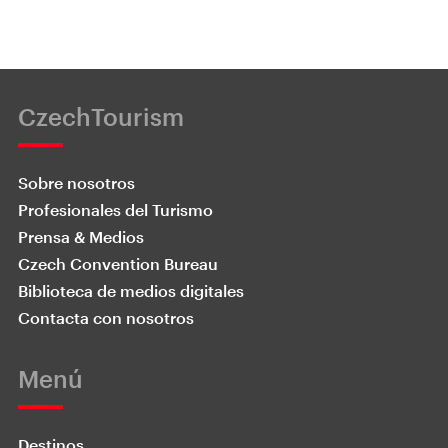
CzechTourism
Sobre nosotros
Profesionales del Turismo
Prensa & Medios
Czech Convention Bureau
Biblioteca de medios digitales
Contacta con nosotros
Menú
Destinos