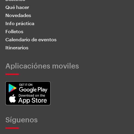
Qué hacer
Novedades
Info práctica
Folletos
Calendario de eventos
Itinerarios
Aplicaciónes moviles
Síguenos