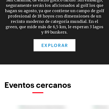
seguramente serán los aficionados al golf los que
hagan su agosto, ya que contiene un campo de golf
profesional de 18 hoyos con dimensiones de un
recinto moderno de categoría mundial. En el
green, que mide más de 6,5 km, le esperan 3 lagos
y 89 bunkers.
EXPLORAR
Eventos cercanos