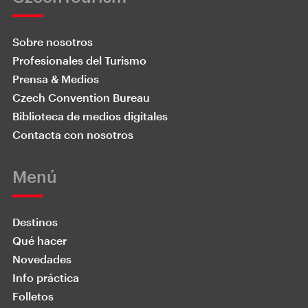
Sobre nosotros
Profesionales del Turismo
Prensa & Medios
Czech Convention Bureau
Biblioteca de medios digitales
Contacta con nosotros
Menú
Destinos
Qué hacer
Novedades
Info práctica
Folletos