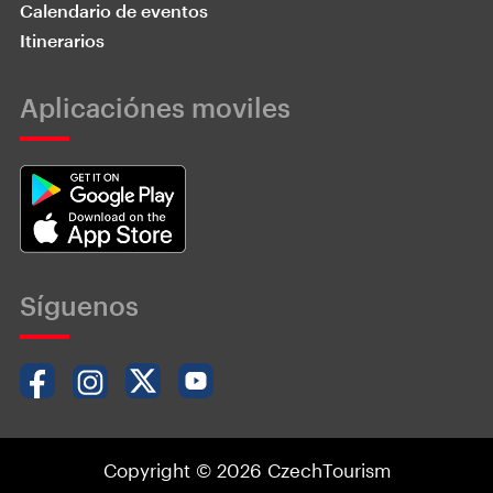
Calendario de eventos
Itinerarios
Aplicaciónes moviles
Síguenos
Copyright © 2026 CzechTourism