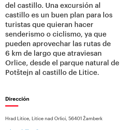
del castillo. Una excursión al
castillo es un buen plan para los
turistas que quieran hacer
senderismo o ciclismo, ya que
pueden aprovechar las rutas de
6 km de largo que atraviesan
Orlice, desde el parque natural de
Potštejn al castillo de Litice.
Dirección
Hrad Litice, Litice nad Orlicí, 56401 Žamberk