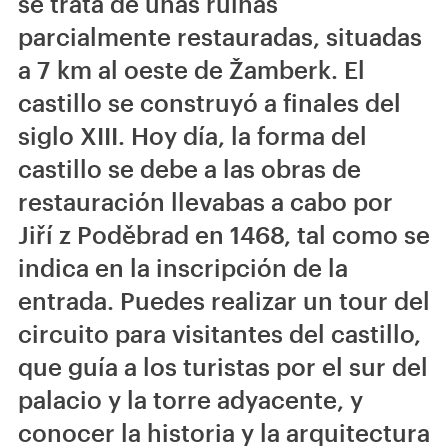
se trata de unas ruinas
parcialmente restauradas, situadas
a 7 km al oeste de Žamberk. El
castillo se construyó a finales del
siglo XIII. Hoy día, la forma del
castillo se debe a las obras de
restauración llevabas a cabo por
Jiří z Poděbrad en 1468, tal como se
indica en la inscripción de la
entrada. Puedes realizar un tour del
circuito para visitantes del castillo,
que guía a los turistas por el sur del
palacio y la torre adyacente, y
conocer la historia y la arquitectura