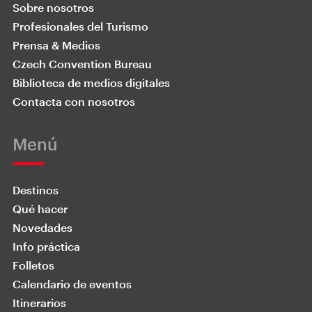
Sobre nosotros
Profesionales del Turismo
Prensa & Medios
Czech Convention Bureau
Biblioteca de medios digitales
Contacta con nosotros
Menú
Destinos
Qué hacer
Novedades
Info práctica
Folletos
Calendario de eventos
Itinerarios