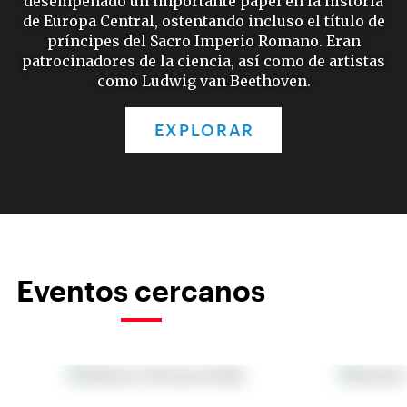
desempeñado un importante papel en la historia
de Europa Central, ostentando incluso el título de
príncipes del Sacro Imperio Romano. Eran
patrocinadores de la ciencia, así como de artistas
como Ludwig van Beethoven.
EXPLORAR
Eventos cercanos