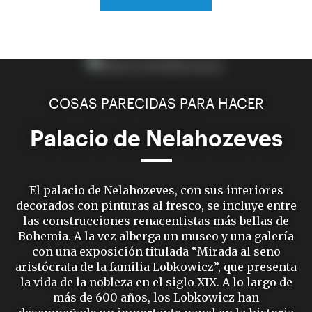
COSAS PARECIDAS PARA HACER
Palacio de Nelahozeves
El palacio de Nelahozeves, con sus interiores
decorados con pinturas al fresco, se incluye entre
las construcciones renacentistas más bellas de
Bohemia. A la vez alberga un museo y una galería
con una exposición titulada “Mirada al seno
aristócrata de la familia Lobkowicz”, que presenta
la vida de la nobleza en el siglo XIX. A lo largo de
más de 600 años, los Lobkowicz han