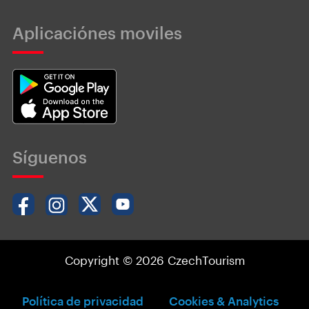
Aplicaciónes moviles
Síguenos
Copyright © 2026 CzechTourism
Política de privacidad
Cookies & Analytics