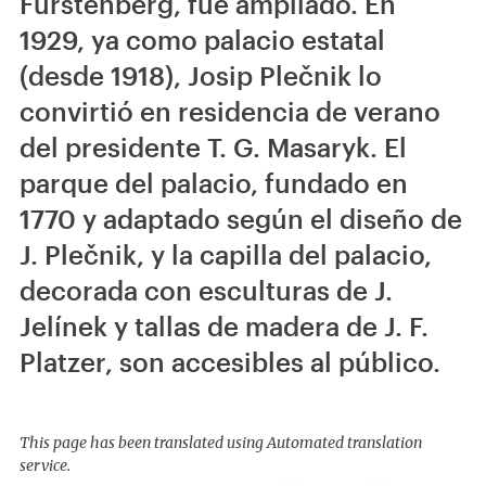
Fürstenberg, fue ampliado. En
1929, ya como palacio estatal
(desde 1918), Josip Plečnik lo
convirtió en residencia de verano
del presidente T. G. Masaryk. El
parque del palacio, fundado en
1770 y adaptado según el diseño de
J. Plečnik, y la capilla del palacio,
decorada con esculturas de J.
Jelínek y tallas de madera de J. F.
Platzer, son accesibles al público.
This page has been translated using Automated translation
service.