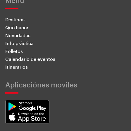
Menú
Destinos
Qué hacer
Novedades
Info práctica
Folletos
Calendario de eventos
Itinerarios
Aplicaciónes moviles