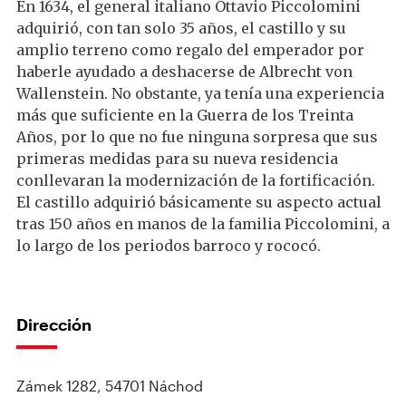
En 1634, el general italiano Ottavio Piccolomini
adquirió, con tan solo 35 años, el castillo y su
amplio terreno como regalo del emperador por
haberle ayudado a deshacerse de Albrecht von
Wallenstein. No obstante, ya tenía una experiencia
más que suficiente en la Guerra de los Treinta
Años, por lo que no fue ninguna sorpresa que sus
primeras medidas para su nueva residencia
conllevaran la modernización de la fortificación.
El castillo adquirió básicamente su aspecto actual
tras 150 años en manos de la familia Piccolomini, a
lo largo de los periodos barroco y rococó.
Dirección
Zámek 1282, 54701 Náchod