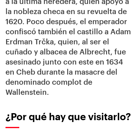
a la última heredera, quien apoyó a
la nobleza checa en su revuelta de
1620. Poco después, el emperador
confiscó también el castillo a Adam
Erdman Trčka, quien, al ser el
cuñado y albacea de Albrecht, fue
asesinado junto con este en 1634
en Cheb durante la masacre del
denominado complot de
Wallenstein.
¿Por qué hay que visitarlo?