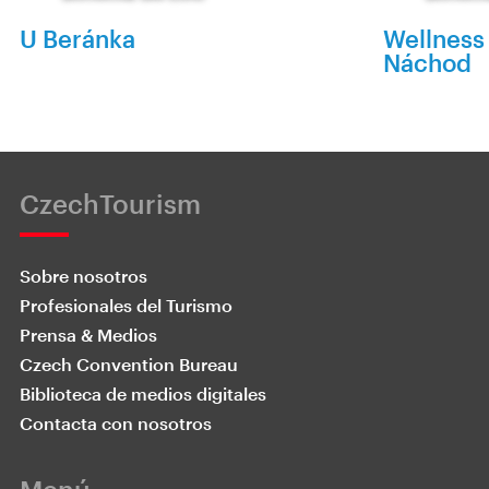
U Beránka
Wellness
Náchod
CzechTourism
Sobre nosotros
Profesionales del Turismo
Prensa & Medios
Czech Convention Bureau
Biblioteca de medios digitales
Contacta con nosotros