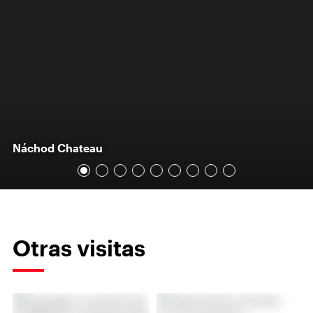
Náchod Chateau
Otras visitas